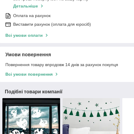
Детальніше
Оплата на рахунок
Виставити рахунок (оплата для юросіб)
Всі умови оплати
Умови повернення
Повернення товару впродовж 14 днів за рахунок покупця
Всі умови повернення
Подібні товари компанії