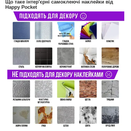
Що таке інтер'єрні самоклеючі наклейки від
Happy Pocket