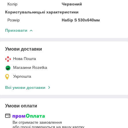
Колір
Червоний
Користувальницькі характеристики
Розмір
Набір S 530x640мм
Приховати
Умови доставки
Нова Пошта
Магазини Rozetka
Укрпошта
Всі умови доставки
Умови оплати
Ви отримаєте замовлення
або гроші повернуться на вашу картку