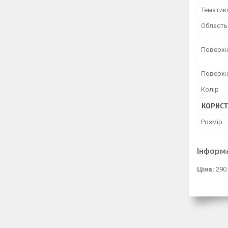
Тематик
Область
Поверхн
Поверхн
Колір
КОРИСТ
Розмір
Інформ
Ціна:
290