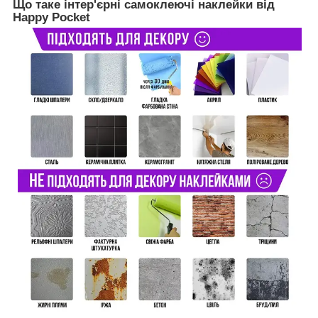
Що таке інтер'єрні самоклеючі наклейки від
Happy Pocket