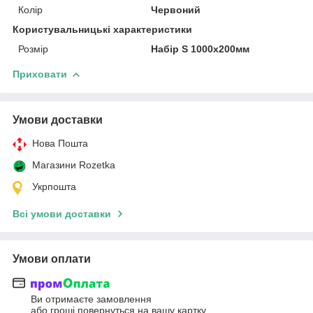
Колір
Червоний
Користувальницькі характеристики
Розмір
Набір S 1000x200мм
Приховати
Умови доставки
Нова Пошта
Магазини Rozetka
Укрпошта
Всі умови доставки
Умови оплати
Ви отримаєте замовлення
або гроші повернуться на вашу картку