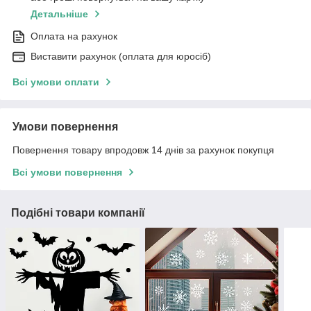
Детальніше
Оплата на рахунок
Виставити рахунок (оплата для юросіб)
Всі умови оплати
Умови повернення
Повернення товару впродовж 14 днів за рахунок покупця
Всі умови повернення
Подібні товари компанії