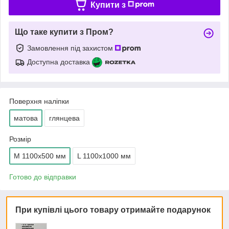
Купити з
Що таке купити з Пром?
Замовлення під захистом
Доступна доставка
Поверхня наліпки
матова
глянцева
Розмір
М 1100х500 мм
L 1100х1000 мм
Готово до відправки
При купівлі цього товару отримайте подарунок