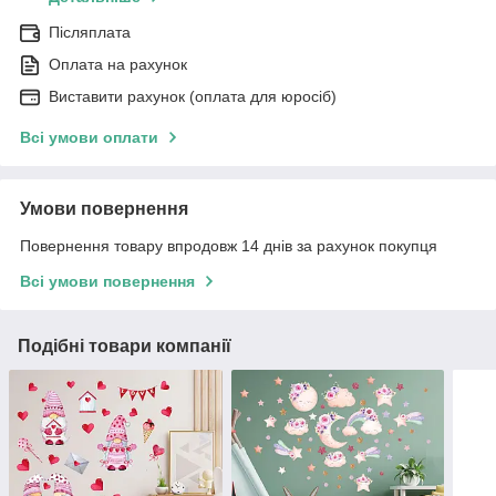
Післяплата
Оплата на рахунок
Виставити рахунок (оплата для юросіб)
Всі умови оплати
Умови повернення
Повернення товару впродовж 14 днів за рахунок покупця
Всі умови повернення
Подібні товари компанії