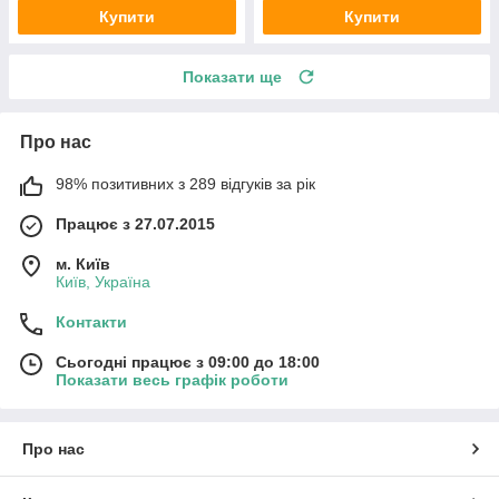
Купити
Купити
Показати ще
Про нас
98% позитивних з 289 відгуків за рік
Працює з 27.07.2015
м. Київ
Київ, Україна
Контакти
Сьогодні працює з 09:00 до 18:00
Показати весь графік роботи
Про нас