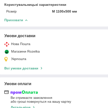
Користувальницькі характеристики
Розмір
М 1100х500 мм
Приховати
Умови доставки
Нова Пошта
Магазини Rozetka
Укрпошта
Всі умови доставки
Умови оплати
Ви отримаєте замовлення
або гроші повернуться на вашу картку
Детальніше