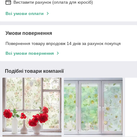
Виставити рахунок (оплата для юросіб)
Всі умови оплати
Умови повернення
Повернення товару впродовж 14 днів за рахунок покупця
Всі умови повернення
Подібні товари компанії