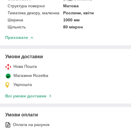
Структура поверхні
Матова
Тематика декору, малюнка
Рослини, квіти
Ширина
1000 мм
Щільність
80 мікрон
Приховати
Умови доставки
Нова Пошта
Магазини Rozetka
Укрпошта
Всі умови доставки
Умови оплати
Оплата на рахунок