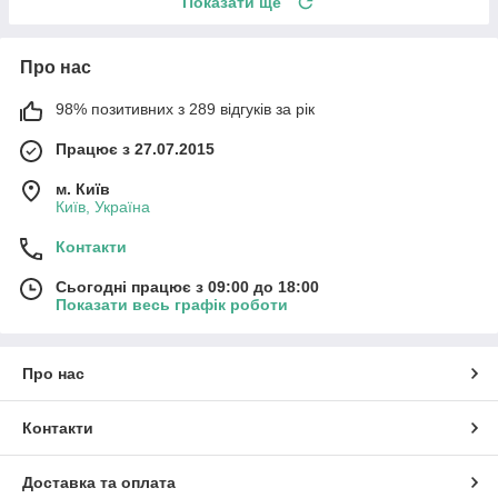
Показати ще
Про нас
98% позитивних з 289 відгуків за рік
Працює з 27.07.2015
м. Київ
Київ, Україна
Контакти
Сьогодні працює з 09:00 до 18:00
Показати весь графік роботи
Про нас
Контакти
Доставка та оплата