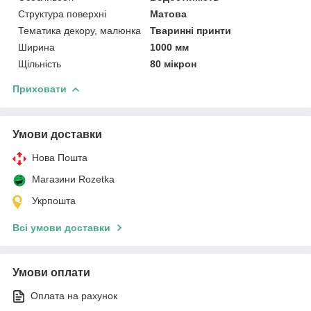
Структура поверхні
Матова
Тематика декору, малюнка
Тваринні принти
Ширина
1000 мм
Щільність
80 мікрон
Приховати
Умови доставки
Нова Пошта
Магазини Rozetka
Укрпошта
Всі умови доставки
Умови оплати
Оплата на рахунок