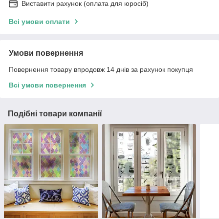
Виставити рахунок (оплата для юросіб)
Всі умови оплати
Умови повернення
Повернення товару впродовж 14 днів за рахунок покупця
Всі умови повернення
Подібні товари компанії