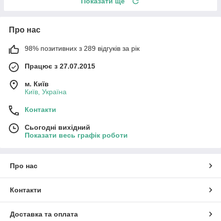
Показати ще
Про нас
98% позитивних з 289 відгуків за рік
Працює з 27.07.2015
м. Київ
Київ, Україна
Контакти
Сьогодні вихідний
Показати весь графік роботи
Про нас
Контакти
Доставка та оплата