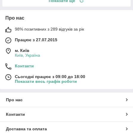
Показати ще
Про нас
98% позитивних з 289 відгуків за рік
Працює з 27.07.2015
м. Київ
Київ, Україна
Контакти
Сьогодні працює з 09:00 до 18:00
Показати весь графік роботи
Про нас
Контакти
Доставка та оплата