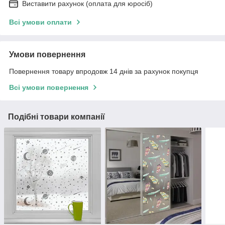
Виставити рахунок (оплата для юросіб)
Всі умови оплати
Умови повернення
Повернення товару впродовж 14 днів за рахунок покупця
Всі умови повернення
Подібні товари компанії