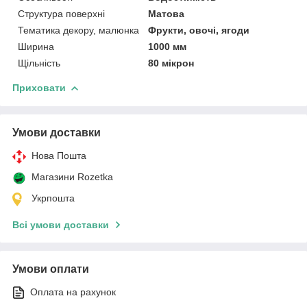
Структура поверхні
Матова
Тематика декору, малюнка
Фрукти, овочі, ягоди
Ширина
1000 мм
Щільність
80 мікрон
Приховати
Умови доставки
Нова Пошта
Магазини Rozetka
Укрпошта
Всі умови доставки
Умови оплати
Оплата на рахунок