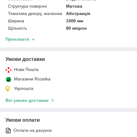
Структура поверхні
Матова
Тематика декору, малюнка
Абстракція
Ширина
1000 мм
Щільність
80 мікрон
Приховати
Умови доставки
Нова Пошта
Магазини Rozetka
Укрпошта
Всі умови доставки
Умови оплати
Оплата на рахунок