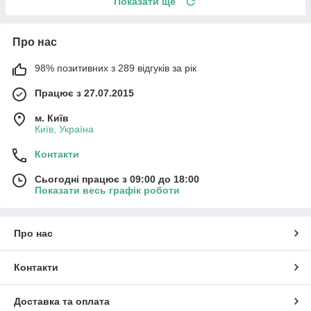
Показати ще
Про нас
98% позитивних з 289 відгуків за рік
Працює з 27.07.2015
м. Київ
Київ, Україна
Контакти
Сьогодні працює з 09:00 до 18:00
Показати весь графік роботи
Про нас
Контакти
Доставка та оплата