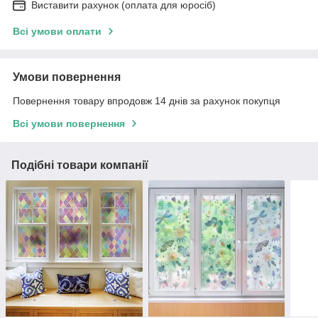
Виставити рахунок (оплата для юросіб)
Всі умови оплати
Умови повернення
Повернення товару впродовж 14 днів за рахунок покупця
Всі умови повернення
Подібні товари компанії