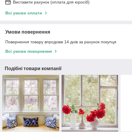
Виставити рахунок (оплата для юросіб)
Всі умови оплати
Умови повернення
Повернення товару впродовж 14 днів за рахунок покупця
Всі умови повернення
Подібні товари компанії