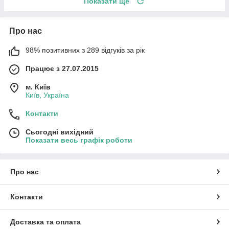
Показати ще
Про нас
98% позитивних з 289 відгуків за рік
Працює з 27.07.2015
м. Київ
Київ, Україна
Контакти
Сьогодні вихідний
Показати весь графік роботи
Про нас
Контакти
Доставка та оплата