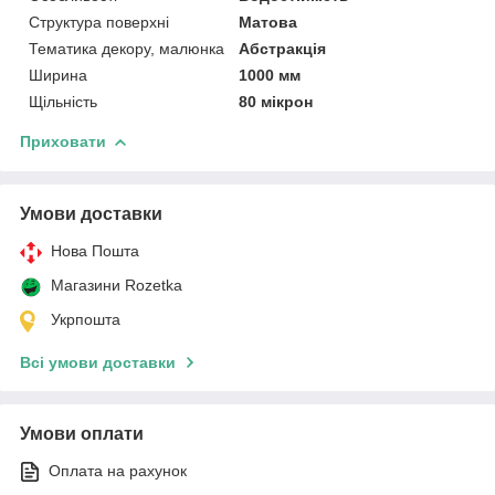
Структура поверхні
Матова
Тематика декору, малюнка
Абстракція
Ширина
1000 мм
Щільність
80 мікрон
Приховати
Умови доставки
Нова Пошта
Магазини Rozetka
Укрпошта
Всі умови доставки
Умови оплати
Оплата на рахунок