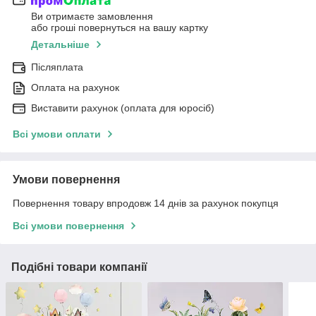
Ви отримаєте замовлення
або гроші повернуться на вашу картку
Детальніше
Післяплата
Оплата на рахунок
Виставити рахунок (оплата для юросіб)
Всі умови оплати
Умови повернення
Повернення товару впродовж 14 днів за рахунок покупця
Всі умови повернення
Подібні товари компанії