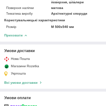
поверхня, шпалери
Поверхня наліпки
матова
Тематика виробу
Архітектурні споруди
Користувальницькі характеристики
Розмір
M 500х540 мм
Приховати
Умови доставки
Нова Пошта
Магазини Rozetka
Укрпошта
Всі умови доставки
Умови оплати