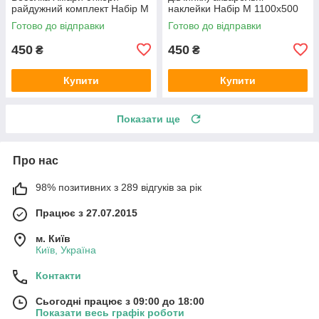
райдужний комплект Набір М
наклейки Набір М 1100х500
1000х500 мм матова
мм матова
Готово до відправки
Готово до відправки
450
450
₴
₴
Купити
Купити
Показати ще
Про нас
98% позитивних з 289 відгуків за рік
Працює з 27.07.2015
м. Київ
Київ, Україна
Контакти
Сьогодні працює з 09:00 до 18:00
Показати весь графік роботи