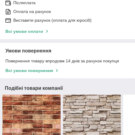
Післяплата
Оплата на рахунок
Виставити рахунок (оплата для юросіб)
Всі умови оплати
Умови повернення
Повернення товару впродовж 14 днів за рахунок покупця
Всі умови повернення
Подібні товари компанії