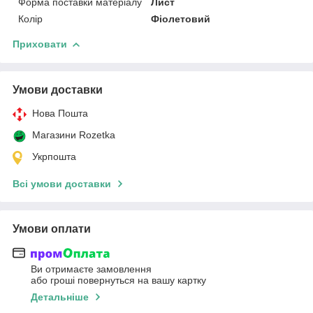
Форма поставки матеріалу
Лист
Колір
Фіолетовий
Приховати
Умови доставки
Нова Пошта
Магазини Rozetka
Укрпошта
Всі умови доставки
Умови оплати
Ви отримаєте замовлення
або гроші повернуться на вашу картку
Детальніше