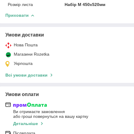
Розмір листа
Набір М 450x520мм
Приховати
Умови доставки
Нова Пошта
Магазини Rozetka
Укрпошта
Всі умови доставки
Умови оплати
Ви отримаєте замовлення
або гроші повернуться на вашу картку
Детальніше
Післяплата