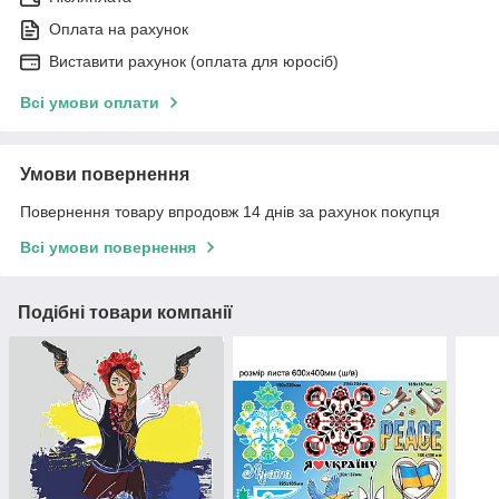
Оплата на рахунок
Виставити рахунок (оплата для юросіб)
Всі умови оплати
Умови повернення
Повернення товару впродовж 14 днів за рахунок покупця
Всі умови повернення
Подібні товари компанії