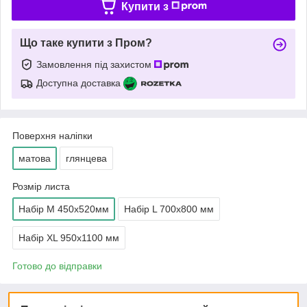
Купити з
Що таке купити з Пром?
Замовлення під захистом
Доступна доставка
Поверхня наліпки
матова
глянцева
Розмір листа
Набір М 450x520мм
Набір L 700x800 мм
Набір ХL 950x1100 мм
Готово до відправки