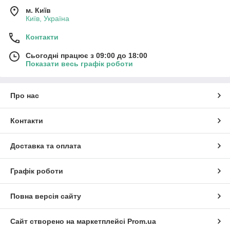
м. Київ
Київ, Україна
Контакти
Сьогодні працює з 09:00 до 18:00
Показати весь графік роботи
Про нас
Контакти
Доставка та оплата
Графік роботи
Повна версія сайту
Сайт створено на маркетплейсі
Prom.ua