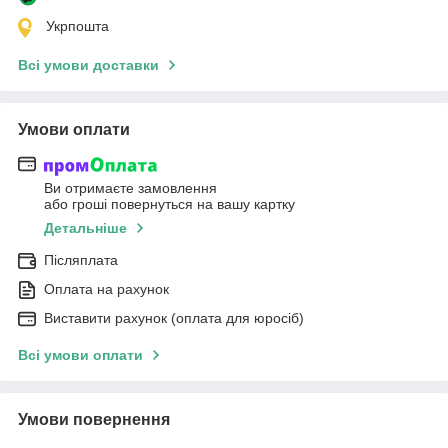
Укрпошта
Всі умови доставки
Умови оплати
Ви отримаєте замовлення
або гроші повернуться на вашу картку
Детальніше
Післяплата
Оплата на рахунок
Виставити рахунок (оплата для юросіб)
Всі умови оплати
Умови повернення