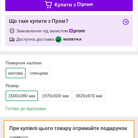
Купити з
Що таке купити з Пром?
Замовлення під захистом
Доступна доставка
Поверхня наліпки
матова
глянцева
Розмір
1500х380 мм
1970х500 мм
3820х970 мм
Готово до відправки
При купівлі цього товару отримайте подарунок