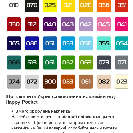
Що таке інтер'єрні самоклеючі наклейки від
Happy Pocket
З чого зроблена наклейка
Наклейки виготовлені з
вінілової плівки
німецького
виробника. Щоб перевірити, чи триматиметься
наклейка на Вашій поверхні, спробуйте десь у куточку