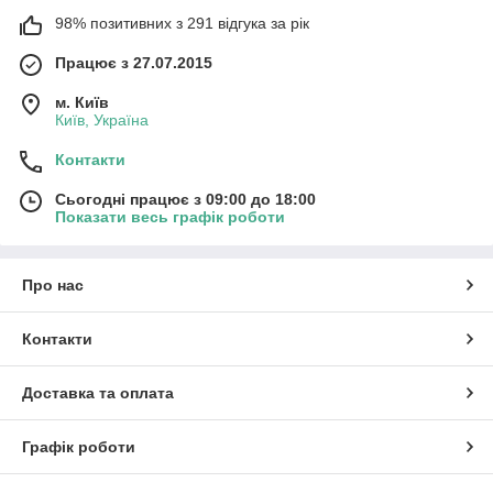
98% позитивних з 291 відгука за рік
Працює з 27.07.2015
м. Київ
Київ, Україна
Контакти
Сьогодні працює з 09:00 до 18:00
Показати весь графік роботи
Про нас
Контакти
Доставка та оплата
Графік роботи