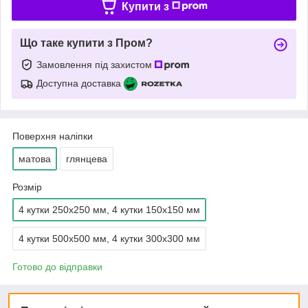
Купити з
Що таке купити з Пром?
Замовлення під захистом
Доступна доставка
Поверхня наліпки
матова
глянцева
Розмір
4 кутки 250х250 мм, 4 кутки 150x150 мм
4 кутки 500х500 мм, 4 кутки 300x300 мм
Готово до відправки