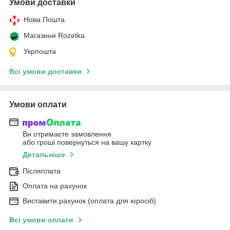
Умови доставки
Нова Пошта
Магазини Rozetka
Укрпошта
Всі умови доставки
Умови оплати
Ви отримаєте замовлення
або гроші повернуться на вашу картку
Детальніше
Післяплата
Оплата на рахунок
Виставити рахунок (оплата для юросіб)
Всі умови оплати