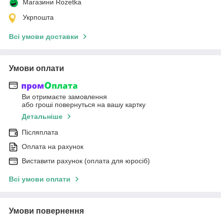
Магазини Rozetka
Укрпошта
Всі умови доставки
Умови оплати
Ви отримаєте замовлення
або гроші повернуться на вашу картку
Детальніше
Післяплата
Оплата на рахунок
Виставити рахунок (оплата для юросіб)
Всі умови оплати
Умови повернення