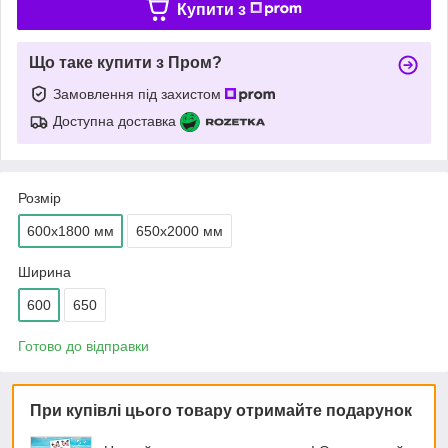
Купити з
Що таке купити з Пром?
Замовлення під захистом
Доступна доставка
Розмір
600х1800 мм
650х2000 мм
Ширина
600
650
Готово до відправки
При купівлі цього товару отримайте подарунок