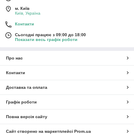
м. Київ
Київ, Україна
Контакти
Сьогодні працює з 09:00 до 18:00
Показати весь графік роботи
Про нас
Контакти
Доставка та оплата
Графік роботи
Повна версія сайту
Сайт створено на маркетплейсі
Prom.ua