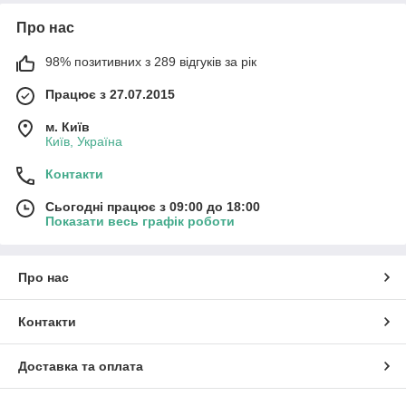
Про нас
98% позитивних з 289 відгуків за рік
Працює з 27.07.2015
м. Київ
Київ, Україна
Контакти
Сьогодні працює з 09:00 до 18:00
Показати весь графік роботи
Про нас
Контакти
Доставка та оплата