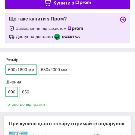
Купити з
Що таке купити з Пром?
Замовлення під захистом
Доступна доставка
Розмір
600х1800 мм
650х2000 мм
Ширина
600
650
Готово до відправки
При купівлі цього товару отримайте подарунок