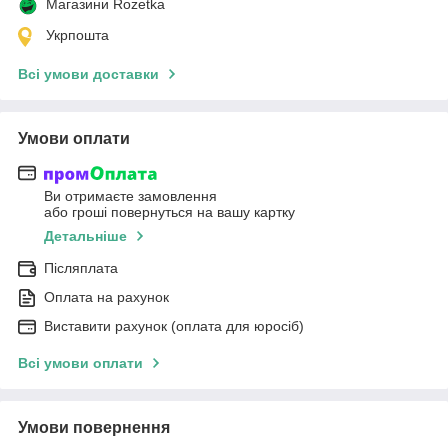
Магазини Rozetka
Укрпошта
Всі умови доставки
Умови оплати
Ви отримаєте замовлення
або гроші повернуться на вашу картку
Детальніше
Післяплата
Оплата на рахунок
Виставити рахунок (оплата для юросіб)
Всі умови оплати
Умови повернення