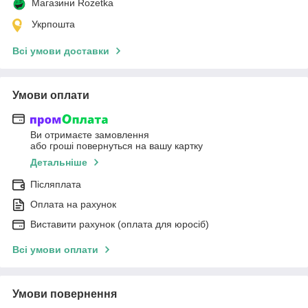
Магазини Rozetka
Укрпошта
Всі умови доставки
Умови оплати
Ви отримаєте замовлення
або гроші повернуться на вашу картку
Детальніше
Післяплата
Оплата на рахунок
Виставити рахунок (оплата для юросіб)
Всі умови оплати
Умови повернення