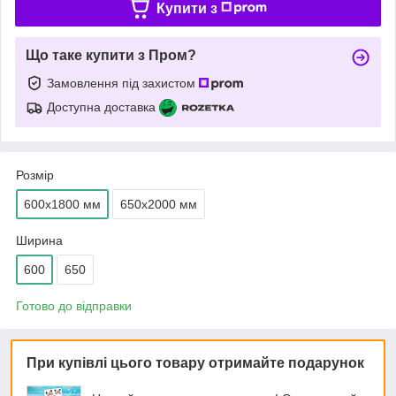
Купити з
Що таке купити з Пром?
Замовлення під захистом
Доступна доставка
Розмір
600х1800 мм
650х2000 мм
Ширина
600
650
Готово до відправки
При купівлі цього товару отримайте подарунок