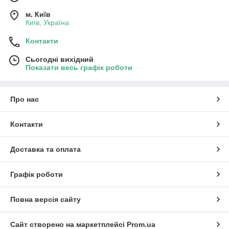
м. Київ
Київ, Україна
Контакти
Сьогодні вихідний
Показати весь графік роботи
Про нас
Контакти
Доставка та оплата
Графік роботи
Повна версія сайту
Сайт створено на маркетплейсі
Prom.ua