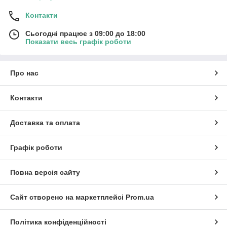
Контакти
Сьогодні працює з 09:00 до 18:00
Показати весь графік роботи
Про нас
Контакти
Доставка та оплата
Графік роботи
Повна версія сайту
Сайт створено на маркетплейсі
Prom.ua
Політика конфіденційності