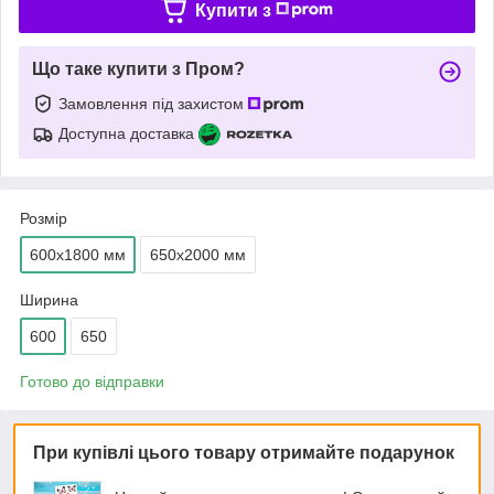
Купити з
Що таке купити з Пром?
Замовлення під захистом
Доступна доставка
Розмір
600х1800 мм
650х2000 мм
Ширина
600
650
Готово до відправки
При купівлі цього товару отримайте подарунок