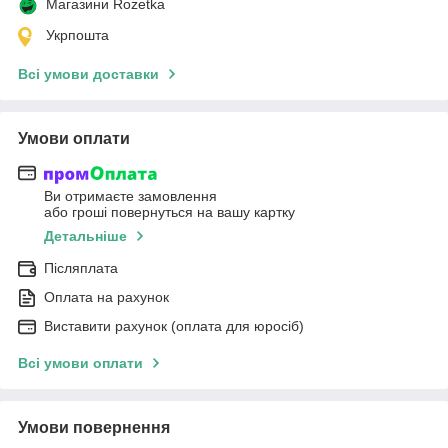
Магазини Rozetka
Укрпошта
Всі умови доставки
Умови оплати
Ви отримаєте замовлення
або гроші повернуться на вашу картку
Детальніше
Післяплата
Оплата на рахунок
Виставити рахунок (оплата для юросіб)
Всі умови оплати
Умови повернення