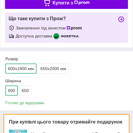
Купити з
Що таке купити з Пром?
Замовлення під захистом
Доступна доставка
Розмір
600х1800 мм
650х2000 мм
Ширина
600
650
Готово до відправки
При купівлі цього товару отримайте подарунок