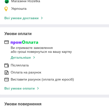
Магазини Rozetka
Укрпошта
Всі умови доставки
Умови оплати
Ви отримаєте замовлення
або гроші повернуться на вашу картку
Детальніше
Післяплата
Оплата на рахунок
Виставити рахунок (оплата для юросіб)
Всі умови оплати
Умови повернення