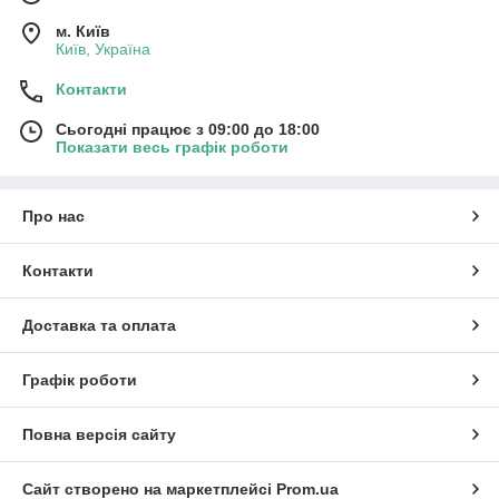
м. Київ
Київ, Україна
Контакти
Сьогодні працює з 09:00 до 18:00
Показати весь графік роботи
Про нас
Контакти
Доставка та оплата
Графік роботи
Повна версія сайту
Сайт створено на маркетплейсі
Prom.ua