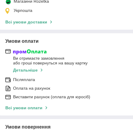
Магазини Rozetka
Укрпошта
Всі умови доставки
Умови оплати
Ви отримаєте замовлення
або гроші повернуться на вашу картку
Детальніше
Післяплата
Оплата на рахунок
Виставити рахунок (оплата для юросіб)
Всі умови оплати
Умови повернення