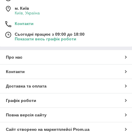
м. Київ
Київ, Україна
Контакти
Сьогодні працює з 09:00 до 18:00
Показати весь графік роботи
Про нас
Контакти
Доставка та оплата
Графік роботи
Повна версія сайту
Сайт створено на маркетплейсі
Prom.ua