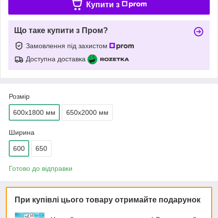
Купити з
Що таке купити з Пром?
Замовлення під захистом
Доступна доставка
Розмір
600х1800 мм
650х2000 мм
Ширина
600
650
Готово до відправки
При купівлі цього товару отримайте подарунок