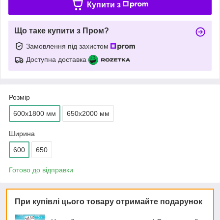
Купити з
Що таке купити з Пром?
Замовлення під захистом
Доступна доставка
Розмір
600х1800 мм
650х2000 мм
Ширина
600
650
Готово до відправки
При купівлі цього товару отримайте подарунок