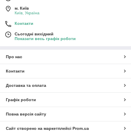
м. Київ
Київ, Україна
Контакти
Сьогодні вихідний
Показати весь графік роботи
Про нас
Контакти
Доставка та оплата
Графік роботи
Повна версія сайту
Сайт створено на маркетплейсі
Prom.ua