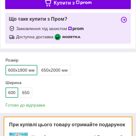
Купити з
Що таке купити з Пром?
Замовлення під захистом
Доступна доставка
Розмір
600х1800 мм
650х2000 мм
Ширина
600
650
Готово до відправки
При купівлі цього товару отримайте подарунок