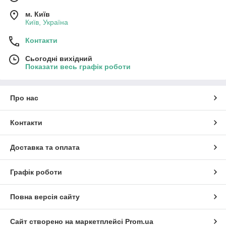
м. Київ
Київ, Україна
Контакти
Сьогодні вихідний
Показати весь графік роботи
Про нас
Контакти
Доставка та оплата
Графік роботи
Повна версія сайту
Сайт створено на маркетплейсі
Prom.ua