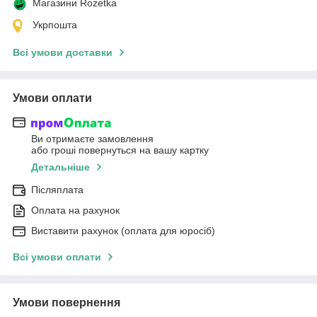
Магазини Rozetka
Укрпошта
Всі умови доставки
Умови оплати
Ви отримаєте замовлення
або гроші повернуться на вашу картку
Детальніше
Післяплата
Оплата на рахунок
Виставити рахунок (оплата для юросіб)
Всі умови оплати
Умови повернення