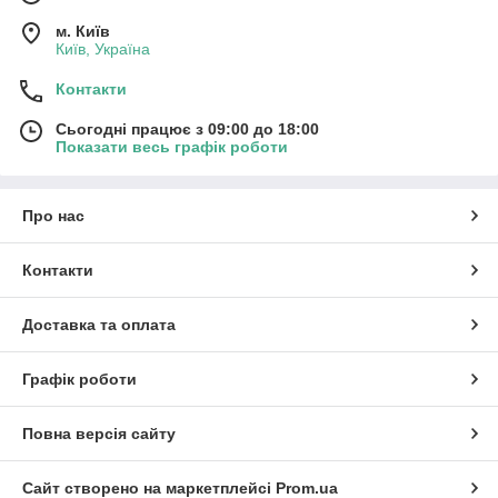
м. Київ
Київ, Україна
Контакти
Сьогодні працює з 09:00 до 18:00
Показати весь графік роботи
Про нас
Контакти
Доставка та оплата
Графік роботи
Повна версія сайту
Сайт створено на маркетплейсі
Prom.ua