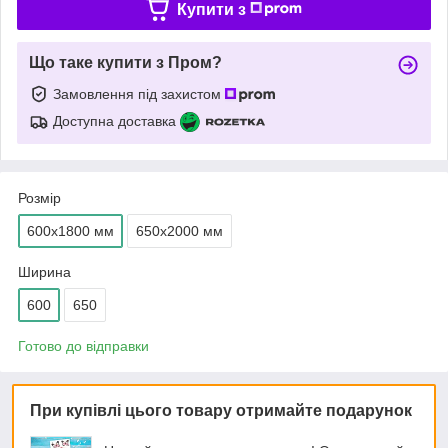
Купити з
Що таке купити з Пром?
Замовлення під захистом
Доступна доставка
Розмір
600х1800 мм
650х2000 мм
Ширина
600
650
Готово до відправки
При купівлі цього товару отримайте подарунок