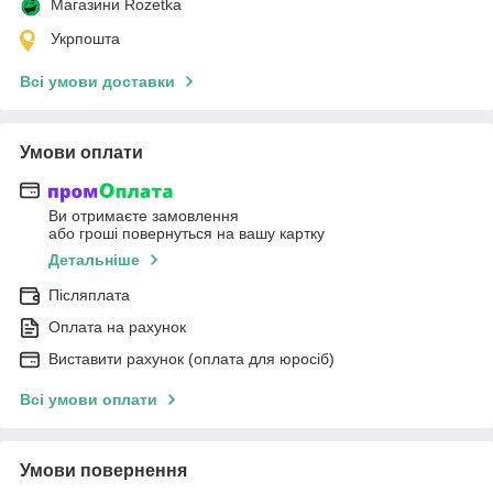
Магазини Rozetka
Укрпошта
Всі умови доставки
Умови оплати
Ви отримаєте замовлення
або гроші повернуться на вашу картку
Детальніше
Післяплата
Оплата на рахунок
Виставити рахунок (оплата для юросіб)
Всі умови оплати
Умови повернення