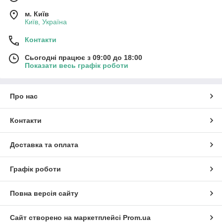
м. Київ
Київ, Україна
Контакти
Сьогодні працює з 09:00 до 18:00
Показати весь графік роботи
Про нас
Контакти
Доставка та оплата
Графік роботи
Повна версія сайту
Сайт створено на маркетплейсі
Prom.ua