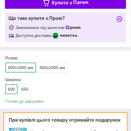
Купити з
Що таке купити з Пром?
Замовлення під захистом
Доступна доставка
Розмір
600х1800 мм
650х2000 мм
Ширина
600
650
Готово до відправки
При купівлі цього товару отримайте подарунок