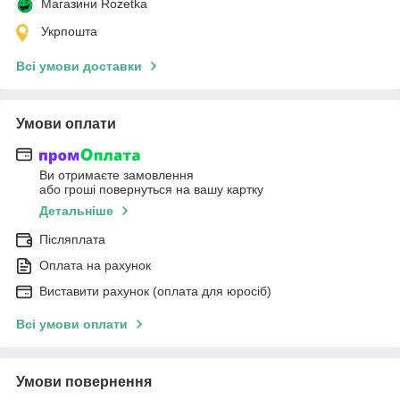
Магазини Rozetka
Укрпошта
Всі умови доставки
Умови оплати
Ви отримаєте замовлення
або гроші повернуться на вашу картку
Детальніше
Післяплата
Оплата на рахунок
Виставити рахунок (оплата для юросіб)
Всі умови оплати
Умови повернення