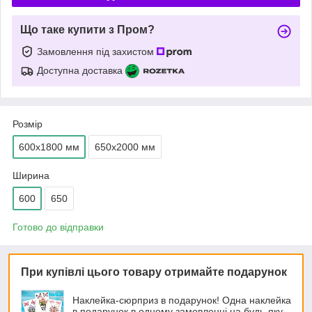
Що таке купити з Пром?
Замовлення під захистом
Доступна доставка
Розмір
600х1800 мм
650х2000 мм
Ширина
600
650
Готово до відправки
При купівлі цього товару отримайте подарунок
Наклейка-сюрприз в подарунок! Одна наклейка
в подарунок в одному замовленні на будь-яку