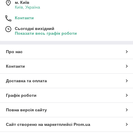
м. Київ
Київ, Україна
Контакти
Сьогодні вихідний
Показати весь графік роботи
Про нас
Контакти
Доставка та оплата
Графік роботи
Повна версія сайту
Сайт створено на маркетплейсі
Prom.ua