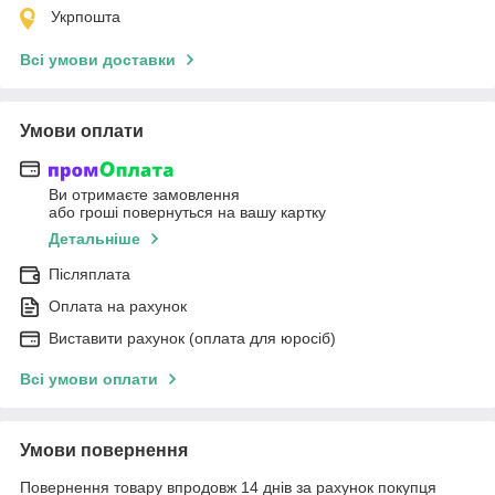
Укрпошта
Всі умови доставки
Умови оплати
Ви отримаєте замовлення
або гроші повернуться на вашу картку
Детальніше
Післяплата
Оплата на рахунок
Виставити рахунок (оплата для юросіб)
Всі умови оплати
Умови повернення
Повернення товару впродовж 14 днів за рахунок покупця