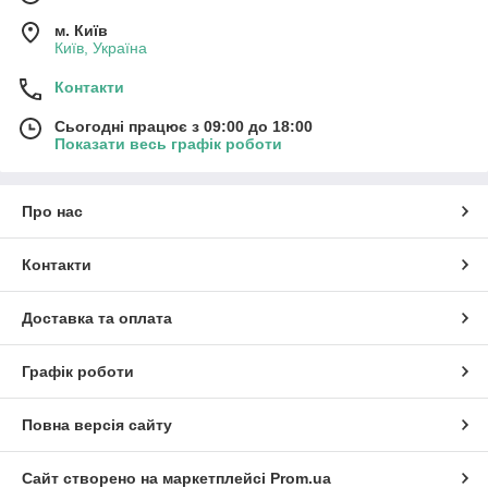
м. Київ
Київ, Україна
Контакти
Сьогодні працює з 09:00 до 18:00
Показати весь графік роботи
Про нас
Контакти
Доставка та оплата
Графік роботи
Повна версія сайту
Сайт створено на маркетплейсі
Prom.ua