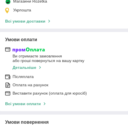
Магазини Rozetka
Укрпошта
Всі умови доставки
Умови оплати
Ви отримаєте замовлення
або гроші повернуться на вашу картку
Детальніше
Післяплата
Оплата на рахунок
Виставити рахунок (оплата для юросіб)
Всі умови оплати
Умови повернення