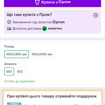
Купити з
Що таке купити з Пром?
Замовлення під захистом
Доступна доставка
Розмір
600х1800 мм
650х2000 мм
Ширина
600
650
Готово до відправки
При купівлі цього товару отримайте подарунок