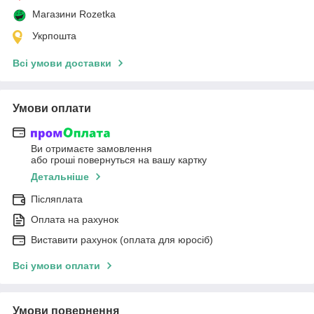
Магазини Rozetka
Укрпошта
Всі умови доставки
Умови оплати
Ви отримаєте замовлення
або гроші повернуться на вашу картку
Детальніше
Післяплата
Оплата на рахунок
Виставити рахунок (оплата для юросіб)
Всі умови оплати
Умови повернення