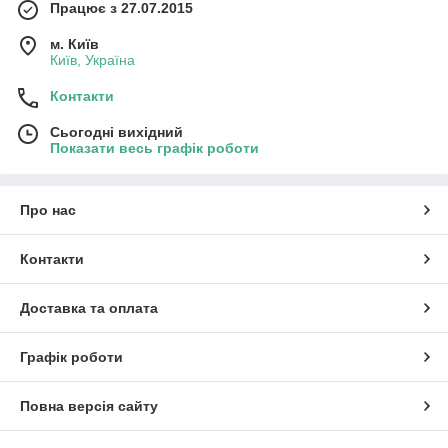
Працює з 27.07.2015
м. Київ
Київ, Україна
Контакти
Сьогодні вихідний
Показати весь графік роботи
Про нас
Контакти
Доставка та оплата
Графік роботи
Повна версія сайту