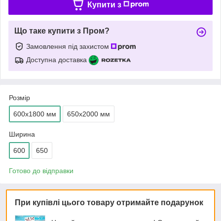
Купити з
Що таке купити з Пром?
Замовлення під захистом
Доступна доставка
Розмір
600х1800 мм
650х2000 мм
Ширина
600
650
Готово до відправки
При купівлі цього товару отримайте подарунок