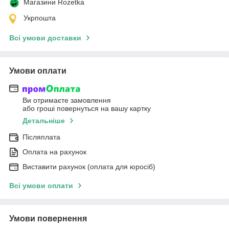
Магазини Rozetka
Укрпошта
Всі умови доставки
Умови оплати
Ви отримаєте замовлення
або гроші повернуться на вашу картку
Детальніше
Післяплата
Оплата на рахунок
Виставити рахунок (оплата для юросіб)
Всі умови оплати
Умови повернення