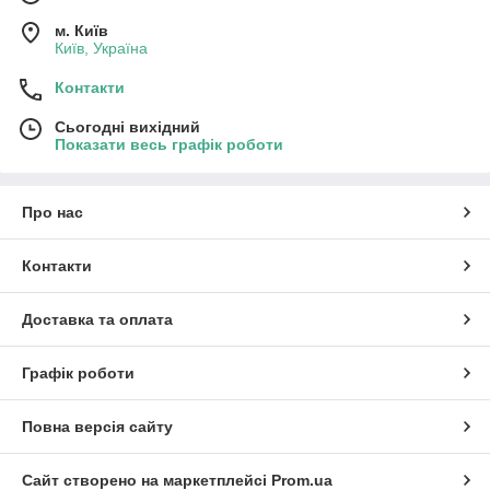
м. Київ
Київ, Україна
Контакти
Сьогодні вихідний
Показати весь графік роботи
Про нас
Контакти
Доставка та оплата
Графік роботи
Повна версія сайту
Сайт створено на маркетплейсі
Prom.ua