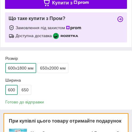
Купити з
Що таке купити з Пром?
Замовлення під захистом
Доступна доставка
Розмір
600х1800 мм
650х2000 мм
Ширина
600
650
Готово до відправки
При купівлі цього товару отримайте подарунок