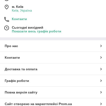
м. Київ
Київ, Україна
Контакти
Сьогодні вихідний
Показати весь графік роботи
Про нас
Контакти
Доставка та оплата
Графік роботи
Повна версія сайту
Сайт створено на маркетплейсі
Prom.ua