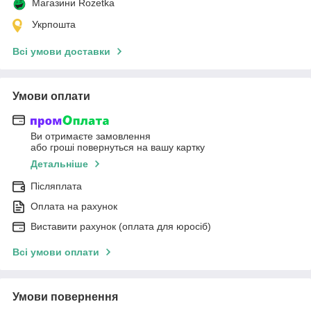
Магазини Rozetka
Укрпошта
Всі умови доставки
Умови оплати
Ви отримаєте замовлення
або гроші повернуться на вашу картку
Детальніше
Післяплата
Оплата на рахунок
Виставити рахунок (оплата для юросіб)
Всі умови оплати
Умови повернення