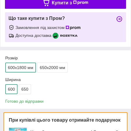
Купити з
Що таке купити з Пром?
Замовлення під захистом
Доступна доставка
Розмір
600х1800 мм
650х2000 мм
Ширина
600
650
Готово до відправки
При купівлі цього товару отримайте подарунок