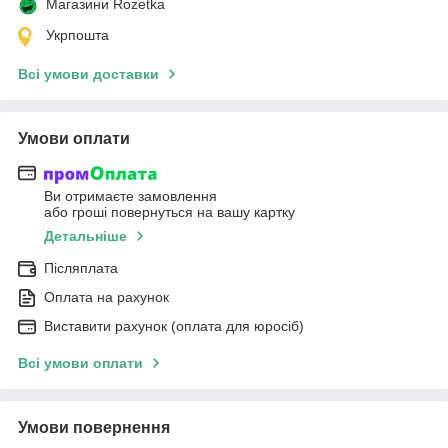
Магазини Rozetka
Укрпошта
Всі умови доставки
Умови оплати
Ви отримаєте замовлення
або гроші повернуться на вашу картку
Детальніше
Післяплата
Оплата на рахунок
Виставити рахунок (оплата для юросіб)
Всі умови оплати
Умови повернення