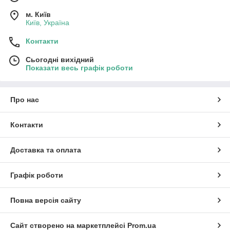
м. Київ
Київ, Україна
Контакти
Сьогодні вихідний
Показати весь графік роботи
Про нас
Контакти
Доставка та оплата
Графік роботи
Повна версія сайту
Сайт створено на маркетплейсі
Prom.ua