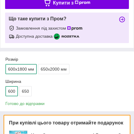
Купити з
Що таке купити з Пром?
Замовлення під захистом
Доступна доставка
Розмір
600х1800 мм
650х2000 мм
Ширина
600
650
Готово до відправки
При купівлі цього товару отримайте подарунок