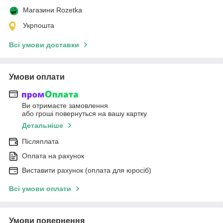
Магазини Rozetka
Укрпошта
Всі умови доставки
Умови оплати
Ви отримаєте замовлення
або гроші повернуться на вашу картку
Детальніше
Післяплата
Оплата на рахунок
Виставити рахунок (оплата для юросіб)
Всі умови оплати
Умови повернення