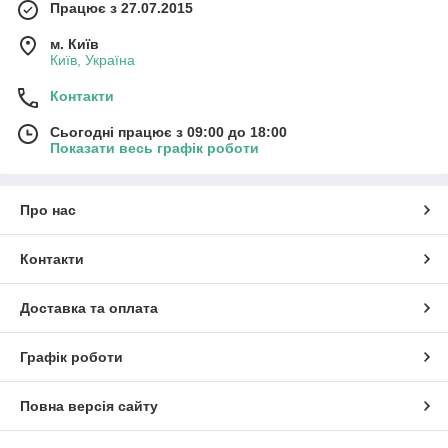
Працює з 27.07.2015
м. Київ
Київ, Україна
Контакти
Сьогодні працює з 09:00 до 18:00
Показати весь графік роботи
Про нас
Контакти
Доставка та оплата
Графік роботи
Повна версія сайту