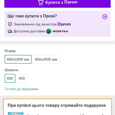
Купити з
Що таке купити з Пром?
Замовлення під захистом
Доступна доставка
Розмір
600х1800 мм
650х2000 мм
Ширина
600
650
Готово до відправки
При купівлі цього товару отримайте подарунок