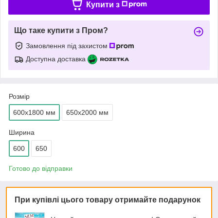
Купити з
Що таке купити з Пром?
Замовлення під захистом
Доступна доставка
Розмір
600х1800 мм
650х2000 мм
Ширина
600
650
Готово до відправки
При купівлі цього товару отримайте подарунок