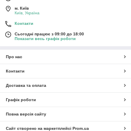
м. Київ
Київ, Україна
Контакти
Сьогодні працює з 09:00 до 18:00
Показати весь графік роботи
Про нас
Контакти
Доставка та оплата
Графік роботи
Повна версія сайту
Сайт створено на маркетплейсі
Prom.ua