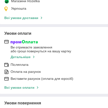
Магазини Rozetka
Укрпошта
Всі умови доставки
Умови оплати
Ви отримаєте замовлення
або гроші повернуться на вашу картку
Детальніше
Післяплата
Оплата на рахунок
Виставити рахунок (оплата для юросіб)
Всі умови оплати
Умови повернення