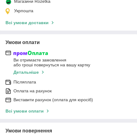
Магазини Rozetka
Укрпошта
Всі умови доставки
Умови оплати
Ви отримаєте замовлення
або гроші повернуться на вашу картку
Детальніше
Післяплата
Оплата на рахунок
Виставити рахунок (оплата для юросіб)
Всі умови оплати
Умови повернення