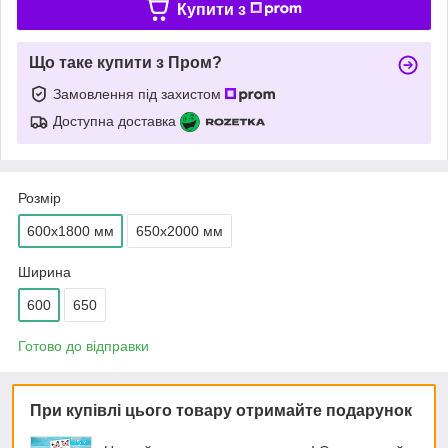
Купити з
Що таке купити з Пром?
Замовлення під захистом
Доступна доставка
Розмір
600х1800 мм
650х2000 мм
Ширина
600
650
Готово до відправки
При купівлі цього товару отримайте подарунок