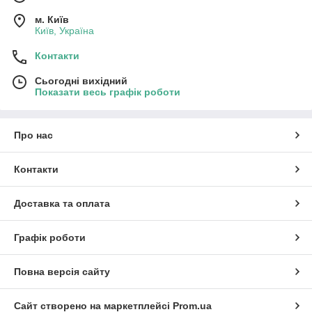
м. Київ
Київ, Україна
Контакти
Сьогодні вихідний
Показати весь графік роботи
Про нас
Контакти
Доставка та оплата
Графік роботи
Повна версія сайту
Сайт створено на маркетплейсі
Prom.ua