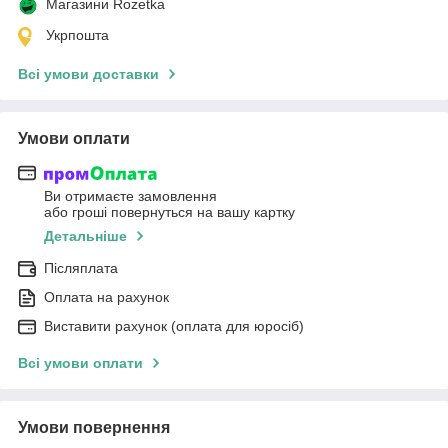
Магазини Rozetka
Укрпошта
Всі умови доставки
Умови оплати
Ви отримаєте замовлення
або гроші повернуться на вашу картку
Детальніше
Післяплата
Оплата на рахунок
Виставити рахунок (оплата для юросіб)
Всі умови оплати
Умови повернення