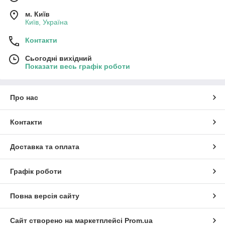
м. Київ
Київ, Україна
Контакти
Сьогодні вихідний
Показати весь графік роботи
Про нас
Контакти
Доставка та оплата
Графік роботи
Повна версія сайту
Сайт створено на маркетплейсі
Prom.ua