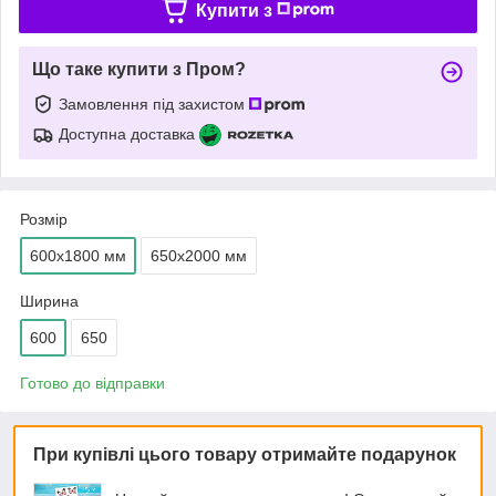
Купити з
Що таке купити з Пром?
Замовлення під захистом
Доступна доставка
Розмір
600х1800 мм
650х2000 мм
Ширина
600
650
Готово до відправки
При купівлі цього товару отримайте подарунок