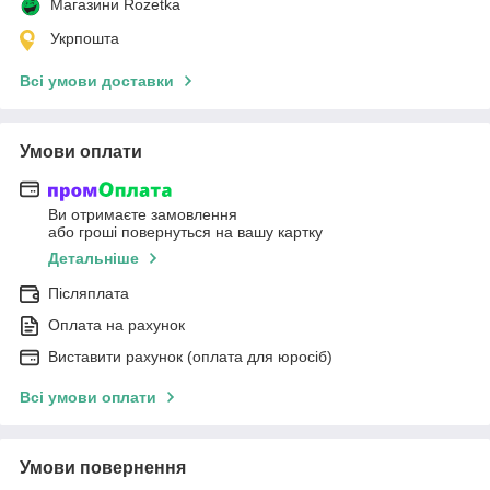
Магазини Rozetka
Укрпошта
Всі умови доставки
Умови оплати
Ви отримаєте замовлення
або гроші повернуться на вашу картку
Детальніше
Післяплата
Оплата на рахунок
Виставити рахунок (оплата для юросіб)
Всі умови оплати
Умови повернення