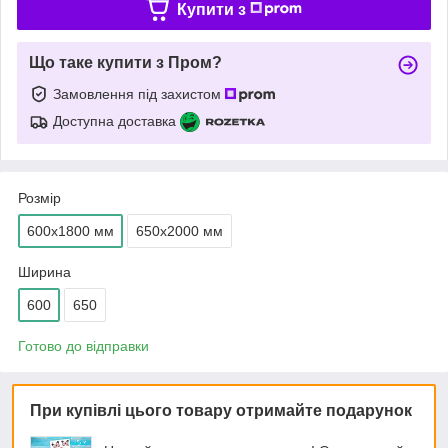
Купити з
Що таке купити з Пром?
Замовлення під захистом
Доступна доставка
Розмір
600х1800 мм
650х2000 мм
Ширина
600
650
Готово до відправки
При купівлі цього товару отримайте подарунок