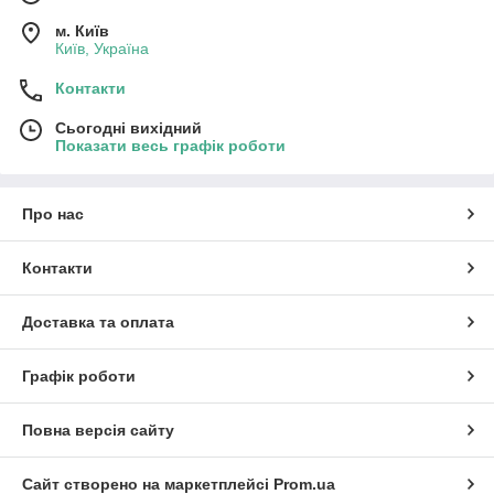
м. Київ
Київ, Україна
Контакти
Сьогодні вихідний
Показати весь графік роботи
Про нас
Контакти
Доставка та оплата
Графік роботи
Повна версія сайту
Сайт створено на маркетплейсі
Prom.ua