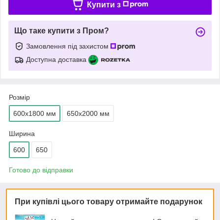
Купити з
Що таке купити з Пром?
Замовлення під захистом
Доступна доставка
Розмір
600х1800 мм
650х2000 мм
Ширина
600
650
Готово до відправки
При купівлі цього товару отримайте подарунок