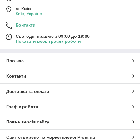
м. Київ
Київ, Україна
Контакти
Сьогодні працює з 09:00 до 18:00
Показати весь графік роботи
Про нас
Контакти
Доставка та оплата
Графік роботи
Повна версія сайту
Сайт створено на маркетплейсі
Prom.ua