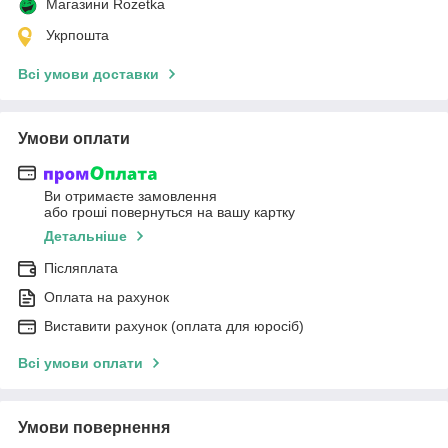
Магазини Rozetka
Укрпошта
Всі умови доставки
Умови оплати
Ви отримаєте замовлення
або гроші повернуться на вашу картку
Детальніше
Післяплата
Оплата на рахунок
Виставити рахунок (оплата для юросіб)
Всі умови оплати
Умови повернення