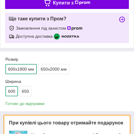
Купити з
Що таке купити з Пром?
Замовлення під захистом
Доступна доставка
Розмір
600х1800 мм
650х2000 мм
Ширина
600
650
Готово до відправки
При купівлі цього товару отримайте подарунок