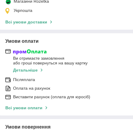
Магазини Rozetka
Укрпошта
Всі умови доставки
Умови оплати
Ви отримаєте замовлення
або гроші повернуться на вашу картку
Детальніше
Післяплата
Оплата на рахунок
Виставити рахунок (оплата для юросіб)
Всі умови оплати
Умови повернення