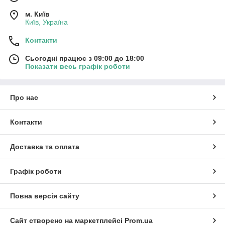
м. Київ
Київ, Україна
Контакти
Сьогодні працює з 09:00 до 18:00
Показати весь графік роботи
Про нас
Контакти
Доставка та оплата
Графік роботи
Повна версія сайту
Сайт створено на маркетплейсі
Prom.ua