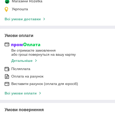
Магазини Rozetka
Укрпошта
Всі умови доставки
Умови оплати
Ви отримаєте замовлення
або гроші повернуться на вашу картку
Детальніше
Післяплата
Оплата на рахунок
Виставити рахунок (оплата для юросіб)
Всі умови оплати
Умови повернення