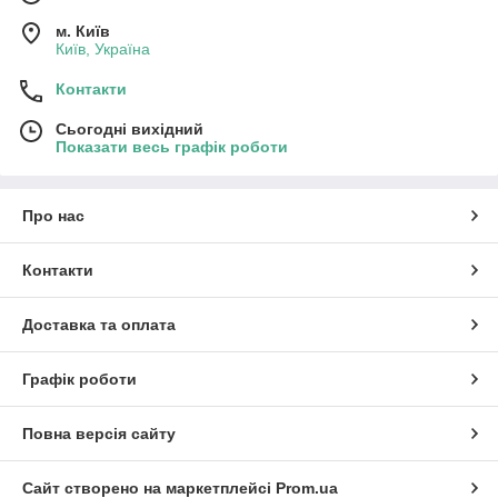
м. Київ
Київ, Україна
Контакти
Сьогодні вихідний
Показати весь графік роботи
Про нас
Контакти
Доставка та оплата
Графік роботи
Повна версія сайту
Сайт створено на маркетплейсі
Prom.ua