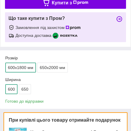
Купити з
Що таке купити з Пром?
Замовлення під захистом
Доступна доставка
Розмір
600х1800 мм
650х2000 мм
Ширина
600
650
Готово до відправки
При купівлі цього товару отримайте подарунок