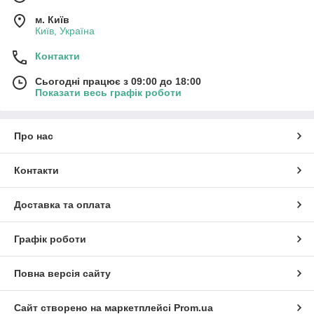
м. Київ
Київ, Україна
Контакти
Сьогодні працює з 09:00 до 18:00
Показати весь графік роботи
Про нас
Контакти
Доставка та оплата
Графік роботи
Повна версія сайту
Сайт створено на маркетплейсі
Prom.ua