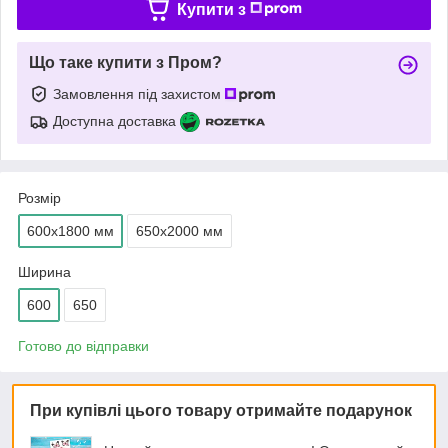
Купити з
Що таке купити з Пром?
Замовлення під захистом
Доступна доставка
Розмір
600х1800 мм
650х2000 мм
Ширина
600
650
Готово до відправки
При купівлі цього товару отримайте подарунок