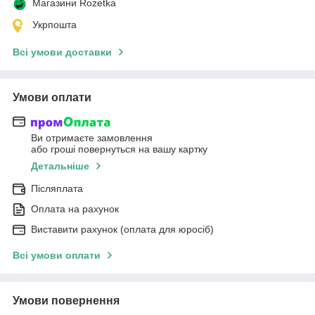
Магазини Rozetka
Укрпошта
Всі умови доставки
Умови оплати
Ви отримаєте замовлення
або гроші повернуться на вашу картку
Детальніше
Післяплата
Оплата на рахунок
Виставити рахунок (оплата для юросіб)
Всі умови оплати
Умови повернення