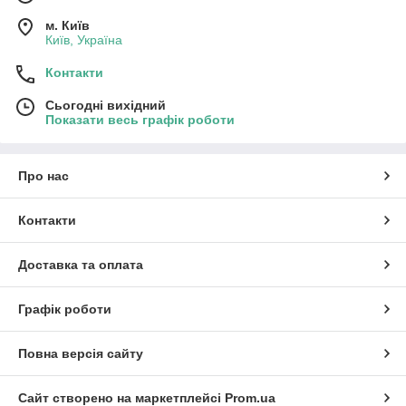
м. Київ
Київ, Україна
Контакти
Сьогодні вихідний
Показати весь графік роботи
Про нас
Контакти
Доставка та оплата
Графік роботи
Повна версія сайту
Сайт створено на маркетплейсі
Prom.ua