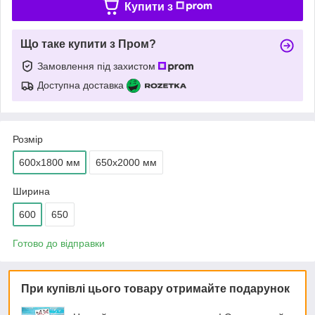
Купити з
Що таке купити з Пром?
Замовлення під захистом
Доступна доставка
Розмір
600х1800 мм
650х2000 мм
Ширина
600
650
Готово до відправки
При купівлі цього товару отримайте подарунок