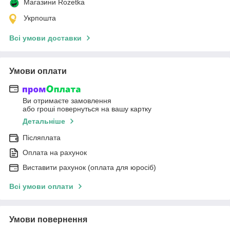
Магазини Rozetka
Укрпошта
Всі умови доставки
Умови оплати
Ви отримаєте замовлення
або гроші повернуться на вашу картку
Детальніше
Післяплата
Оплата на рахунок
Виставити рахунок (оплата для юросіб)
Всі умови оплати
Умови повернення