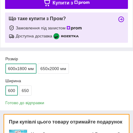
Купити з
Що таке купити з Пром?
Замовлення під захистом
Доступна доставка
Розмір
600х1800 мм
650х2000 мм
Ширина
600
650
Готово до відправки
При купівлі цього товару отримайте подарунок