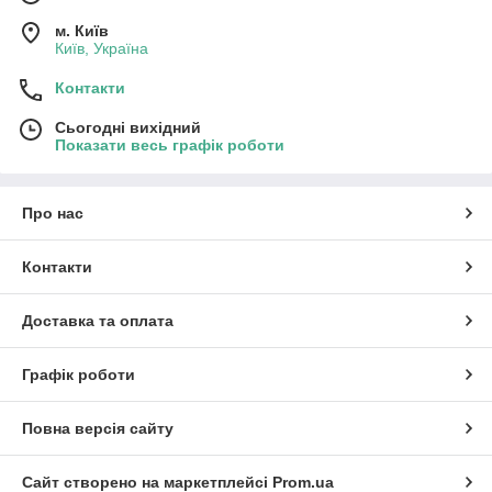
м. Київ
Київ, Україна
Контакти
Сьогодні вихідний
Показати весь графік роботи
Про нас
Контакти
Доставка та оплата
Графік роботи
Повна версія сайту
Сайт створено на маркетплейсі
Prom.ua