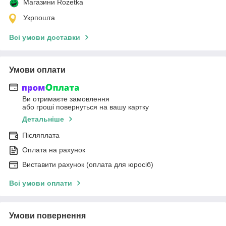
Магазини Rozetka
Укрпошта
Всі умови доставки
Умови оплати
Ви отримаєте замовлення
або гроші повернуться на вашу картку
Детальніше
Післяплата
Оплата на рахунок
Виставити рахунок (оплата для юросіб)
Всі умови оплати
Умови повернення