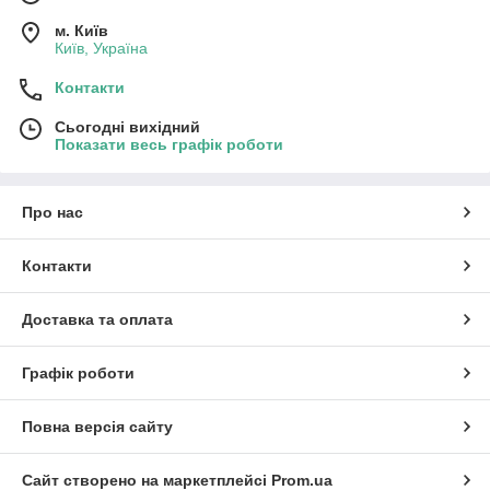
м. Київ
Київ, Україна
Контакти
Сьогодні вихідний
Показати весь графік роботи
Про нас
Контакти
Доставка та оплата
Графік роботи
Повна версія сайту
Сайт створено на маркетплейсі
Prom.ua