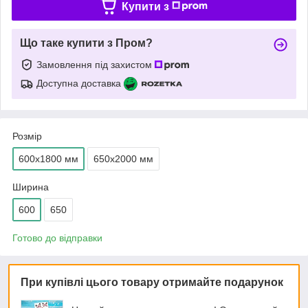
Купити з
Що таке купити з Пром?
Замовлення під захистом
Доступна доставка
Розмір
600х1800 мм
650х2000 мм
Ширина
600
650
Готово до відправки
При купівлі цього товару отримайте подарунок