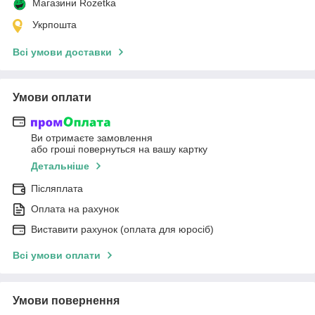
Магазини Rozetka
Укрпошта
Всі умови доставки
Умови оплати
Ви отримаєте замовлення
або гроші повернуться на вашу картку
Детальніше
Післяплата
Оплата на рахунок
Виставити рахунок (оплата для юросіб)
Всі умови оплати
Умови повернення