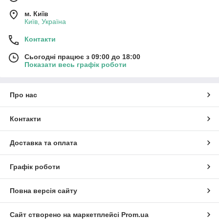
м. Київ
Київ, Україна
Контакти
Сьогодні працює з 09:00 до 18:00
Показати весь графік роботи
Про нас
Контакти
Доставка та оплата
Графік роботи
Повна версія сайту
Сайт створено на маркетплейсі
Prom.ua