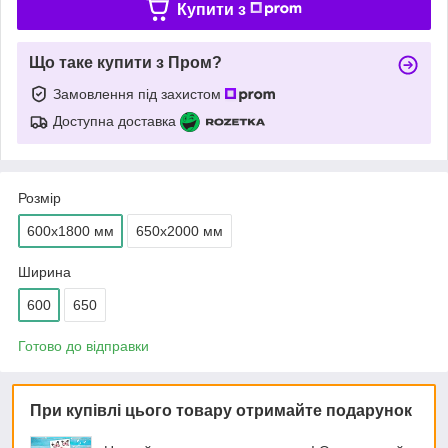
Купити з
Що таке купити з Пром?
Замовлення під захистом
Доступна доставка
Розмір
600х1800 мм
650х2000 мм
Ширина
600
650
Готово до відправки
При купівлі цього товару отримайте подарунок