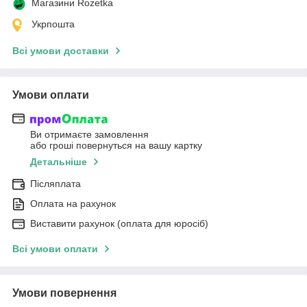
Магазини Rozetka
Укрпошта
Всі умови доставки
Умови оплати
Ви отримаєте замовлення
або гроші повернуться на вашу картку
Детальніше
Післяплата
Оплата на рахунок
Виставити рахунок (оплата для юросіб)
Всі умови оплати
Умови повернення