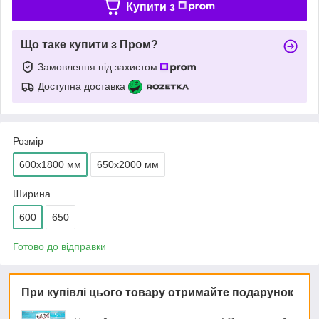
Купити з
Що таке купити з Пром?
Замовлення під захистом
Доступна доставка
Розмір
600х1800 мм
650х2000 мм
Ширина
600
650
Готово до відправки
При купівлі цього товару отримайте подарунок