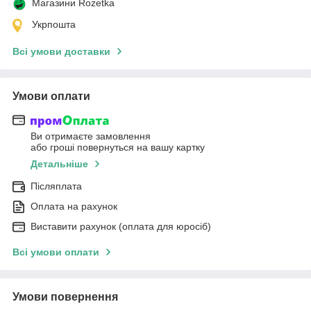
Магазини Rozetka
Укрпошта
Всі умови доставки
Умови оплати
Ви отримаєте замовлення
або гроші повернуться на вашу картку
Детальніше
Післяплата
Оплата на рахунок
Виставити рахунок (оплата для юросіб)
Всі умови оплати
Умови повернення