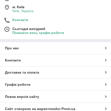
м. Київ
Київ, Україна
Контакти
Сьогодні вихідний
Показати весь графік роботи
Про нас
Контакти
Доставка та оплата
Графік роботи
Повна версія сайту
Сайт створено на маркетплейсі
Prom.ua