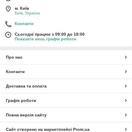
м. Київ
Київ, Україна
Контакти
Сьогодні працює з 09:00 до 18:00
Показати весь графік роботи
Про нас
Контакти
Доставка та оплата
Графік роботи
Повна версія сайту
Сайт створено на маркетплейсі
Prom.ua