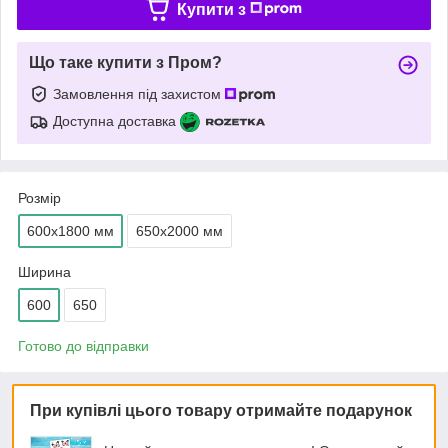
Купити з
Що таке купити з Пром?
Замовлення під захистом
Доступна доставка
Розмір
600х1800 мм
650х2000 мм
Ширина
600
650
Готово до відправки
При купівлі цього товару отримайте подарунок