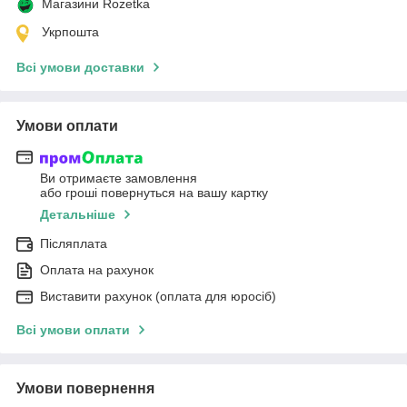
Магазини Rozetka
Укрпошта
Всі умови доставки
Умови оплати
Ви отримаєте замовлення
або гроші повернуться на вашу картку
Детальніше
Післяплата
Оплата на рахунок
Виставити рахунок (оплата для юросіб)
Всі умови оплати
Умови повернення