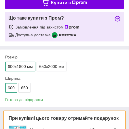
Купити з
Що таке купити з Пром?
Замовлення під захистом
Доступна доставка
Розмір
600х1800 мм
650х2000 мм
Ширина
600
650
Готово до відправки
При купівлі цього товару отримайте подарунок