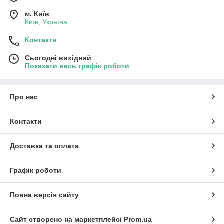
м. Київ
Київ, Україна
Контакти
Сьогодні вихідний
Показати весь графік роботи
Про нас
Контакти
Доставка та оплата
Графік роботи
Повна версія сайту
Сайт створено на маркетплейсі
Prom.ua