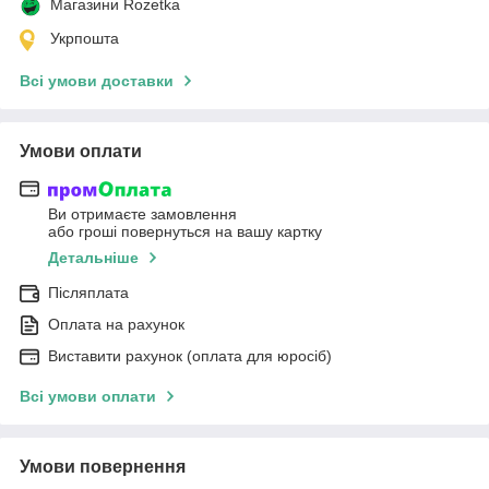
Магазини Rozetka
Укрпошта
Всі умови доставки
Умови оплати
Ви отримаєте замовлення
або гроші повернуться на вашу картку
Детальніше
Післяплата
Оплата на рахунок
Виставити рахунок (оплата для юросіб)
Всі умови оплати
Умови повернення