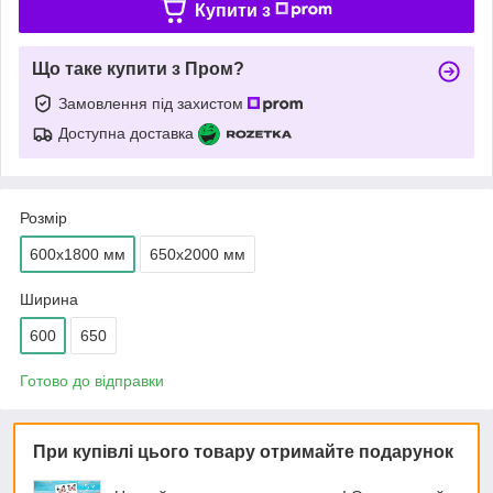
Купити з
Що таке купити з Пром?
Замовлення під захистом
Доступна доставка
Розмір
600х1800 мм
650х2000 мм
Ширина
600
650
Готово до відправки
При купівлі цього товару отримайте подарунок