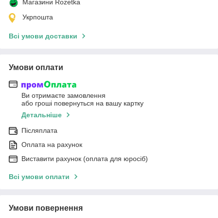
Магазини Rozetka
Укрпошта
Всі умови доставки
Умови оплати
Ви отримаєте замовлення
або гроші повернуться на вашу картку
Детальніше
Післяплата
Оплата на рахунок
Виставити рахунок (оплата для юросіб)
Всі умови оплати
Умови повернення