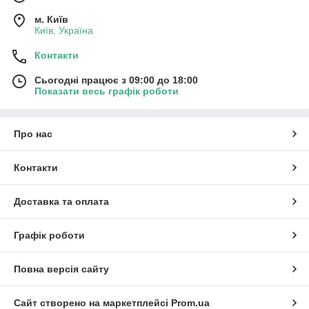
м. Київ
Київ, Україна
Контакти
Сьогодні працює з 09:00 до 18:00
Показати весь графік роботи
Про нас
Контакти
Доставка та оплата
Графік роботи
Повна версія сайту
Сайт створено на маркетплейсі
Prom.ua