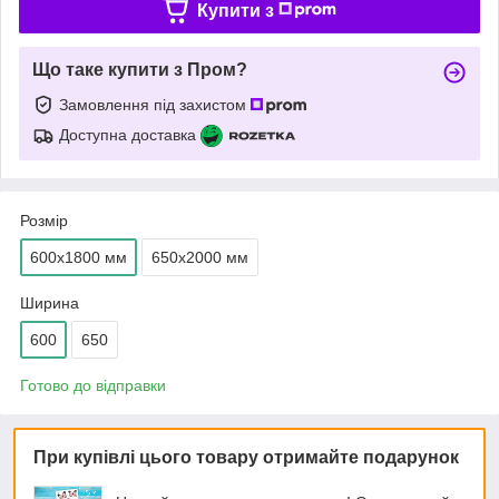
Купити з
Що таке купити з Пром?
Замовлення під захистом
Доступна доставка
Розмір
600х1800 мм
650х2000 мм
Ширина
600
650
Готово до відправки
При купівлі цього товару отримайте подарунок