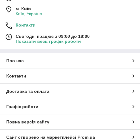
м. Київ
Київ, Україна
Контакти
Сьогодні працює з 09:00 до 18:00
Показати весь графік роботи
Про нас
Контакти
Доставка та оплата
Графік роботи
Повна версія сайту
Сайт створено на маркетплейсі
Prom.ua