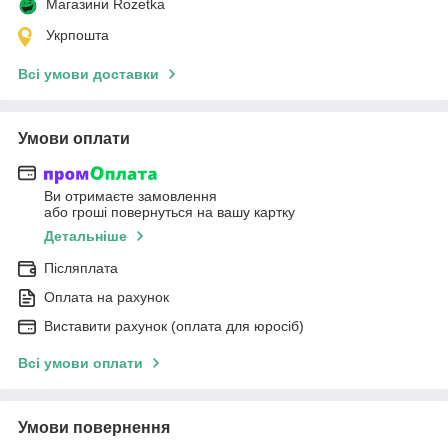
Магазини Rozetka
Укрпошта
Всі умови доставки
Умови оплати
Ви отримаєте замовлення
або гроші повернуться на вашу картку
Детальніше
Післяплата
Оплата на рахунок
Виставити рахунок (оплата для юросіб)
Всі умови оплати
Умови повернення