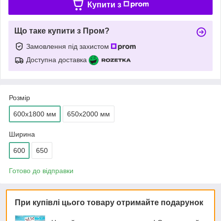
Купити з
Що таке купити з Пром?
Замовлення під захистом
Доступна доставка
Розмір
600х1800 мм
650х2000 мм
Ширина
600
650
Готово до відправки
При купівлі цього товару отримайте подарунок