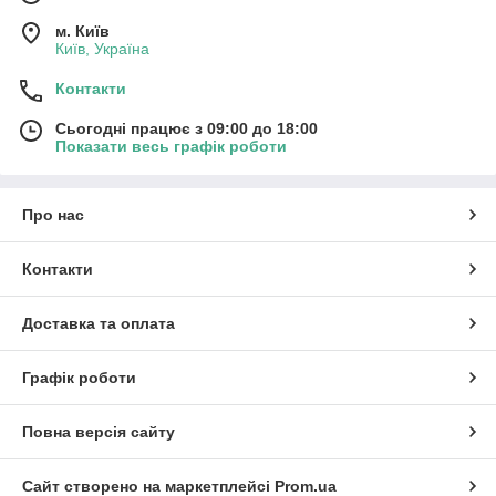
м. Київ
Київ, Україна
Контакти
Сьогодні працює з 09:00 до 18:00
Показати весь графік роботи
Про нас
Контакти
Доставка та оплата
Графік роботи
Повна версія сайту
Сайт створено на маркетплейсі
Prom.ua