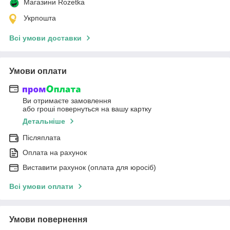
Магазини Rozetka
Укрпошта
Всі умови доставки
Умови оплати
Ви отримаєте замовлення
або гроші повернуться на вашу картку
Детальніше
Післяплата
Оплата на рахунок
Виставити рахунок (оплата для юросіб)
Всі умови оплати
Умови повернення