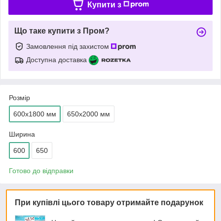
Купити з
Що таке купити з Пром?
Замовлення під захистом
Доступна доставка
Розмір
600х1800 мм
650х2000 мм
Ширина
600
650
Готово до відправки
При купівлі цього товару отримайте подарунок