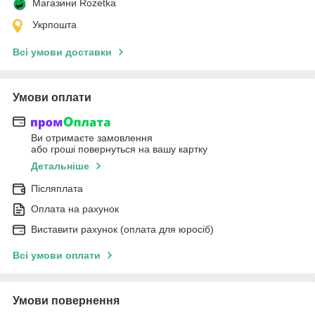
Магазини Rozetka
Укрпошта
Всі умови доставки
Умови оплати
Ви отримаєте замовлення
або гроші повернуться на вашу картку
Детальніше
Післяплата
Оплата на рахунок
Виставити рахунок (оплата для юросіб)
Всі умови оплати
Умови повернення