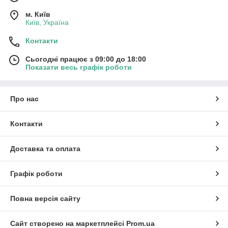
м. Київ
Київ, Україна
Контакти
Сьогодні працює з 09:00 до 18:00
Показати весь графік роботи
Про нас
Контакти
Доставка та оплата
Графік роботи
Повна версія сайту
Сайт створено на маркетплейсі
Prom.ua